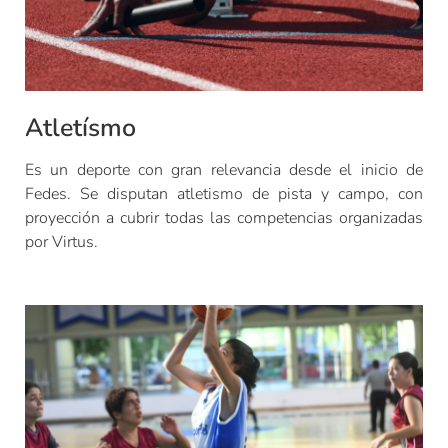
Atletísmo
Es un deporte con gran relevancia desde el inicio de
Fedes. Se disputan atletismo de pista y campo, con
proyección a cubrir todas las competencias organizadas
por Virtus.