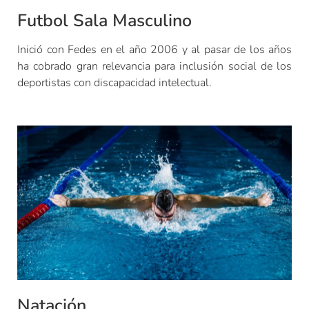
Futbol Sala Masculino
Inició con Fedes en el año 2006 y al pasar de los años
ha cobrado gran relevancia para inclusión social de los
deportistas con discapacidad intelectual.
Natación