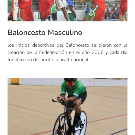
Baloncesto Masculino
los inicios deportivos del Baloncesto se dieron con la
creación de la Fedederación en el año 2006 y cada día
fortalece su desarrollo a nivel nacional.