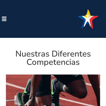
Nuestras Diferentes
Competencias