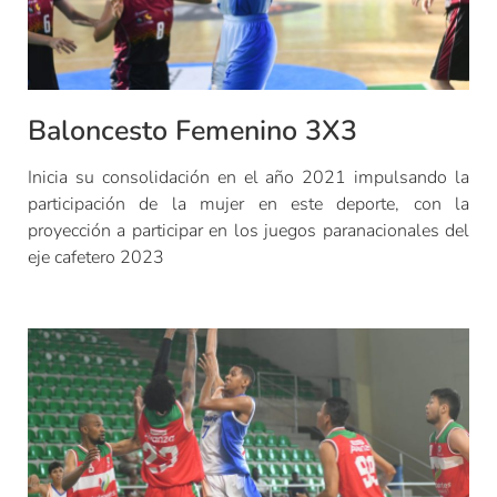
Baloncesto Femenino 3X3
Inicia su consolidación en el año 2021 impulsando la
participación de la mujer en este deporte, con la
proyección a participar en los juegos paranacionales del
eje cafetero 2023