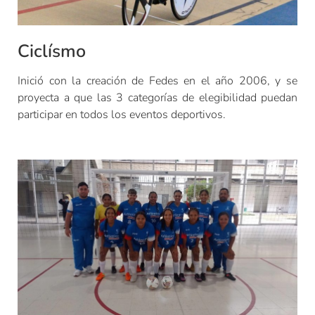
Ciclísmo
Inició con la creación de Fedes en el año 2006, y se
proyecta a que las 3 categorías de elegibilidad puedan
participar en todos los eventos deportivos.