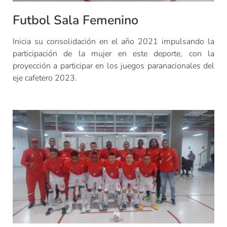
Futbol Sala Femenino
Inicia su consolidación en el año 2021 impulsando la
participación de la mujer en este deporte, con la
proyección a participar en los juegos paranacionales del
eje cafetero 2023.